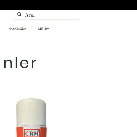
HAKKIMIZDA
İLETİŞİM
ünler