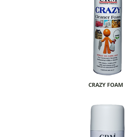
CRAZY FOAM