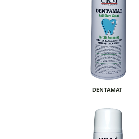
DENTAMAT