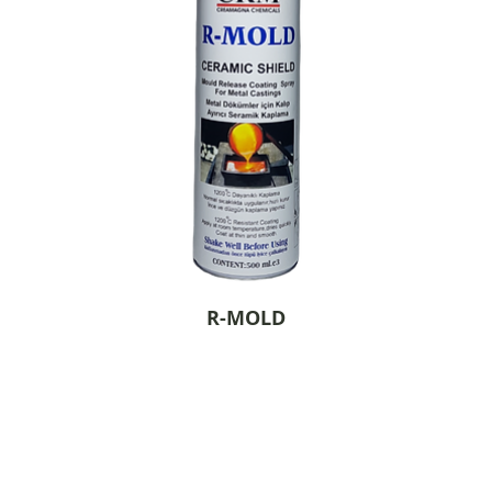
R-MOLD