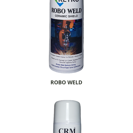
ROBO WELD